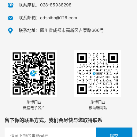
联系座机：028-85938298
联系邮箱：cdshibo@126.com
联系地址：四川省成都市高新区吉泰路666号
施博门业
施博门业
微信电子名片
移动端网站
留下你的联系方式，我们会尽快与您取得联系