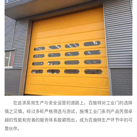
在追求高效生产与安全运营的道路上，百施特对工业门的选择
慎之又慎。经过多轮严格筛选与测试，施博工业门系列产品凭借卓
越的性能和完善的服务体系脱颖而出，成为百施特生产环节中的可
靠伙伴。