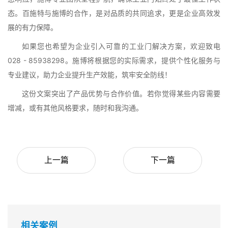
态。百施特与施博的合作，是对品质的共同追求，更是企业高效发
展的有力保障。
如果您也希望为企业引入可靠的工业门解决方案，欢迎致电 
028 - 85938298。施博将根据您的实际需求，提供个性化服务与
专业建议，助力企业提升生产效能，筑牢安全防线！
这份文案突出了产品优势与合作价值。若你觉得某些内容需要
增减，或有其他风格要求，随时和我沟通。
上一篇
下一篇
相关案例