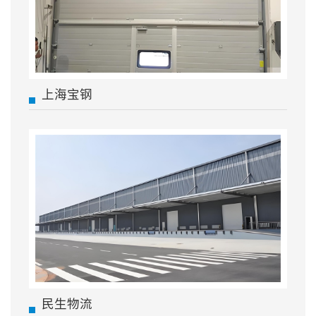
上海宝钢
民生物流