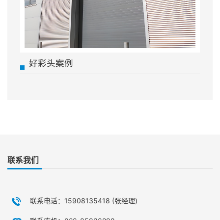
好彩头案例
联系我们
联系电话：15908135418 (张经理)