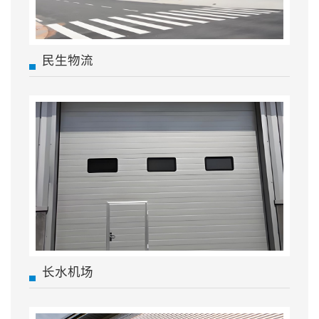
民生物流
长水机场