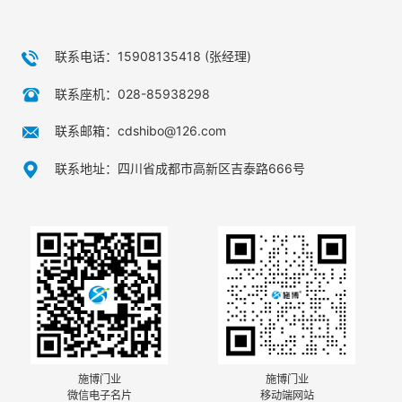
联系电话：15908135418 (张经理)
联系座机：028-85938298
联系邮箱：cdshibo@126.com
联系地址：四川省成都市高新区吉泰路666号
施博门业
施博门业
微信电子名片
移动端网站