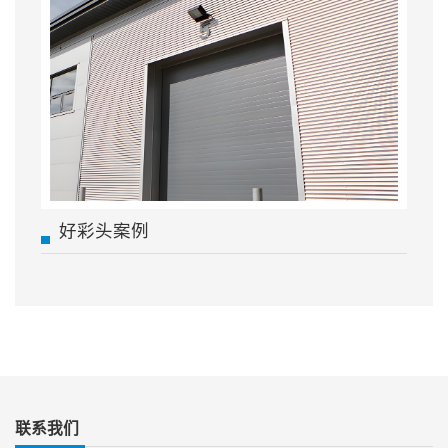
好彩头案例
联系我们