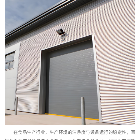
在食品生产行业，生产环境的洁净度与设备运行的稳定性，直