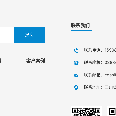
联系我们
联系电话：159081
讯
客户案例
联系座机：028-8
联系邮箱：cdshib
联系地址：四川省