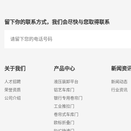
留下你的联系方式，我们会尽快与您取得联系
关于我们
产品中心
新闻资
人才招聘
液压装卸平台
新闻动态
荣誉资质
铝艺车库门
行业资讯
公司介绍
银行专用卷帘门
工业推拉门
卷帘式车库门
欧标折叠门
PVC快速门