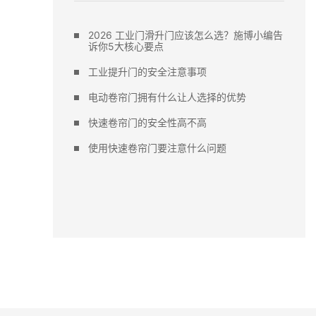
2026 工业门滑升门应该怎么选？施博小编告
诉你5大核心要点
工业提升门的安全注意事项
电动卷帘门拥有什么让人选择的优势
快速卷帘门的安全性高不高
使用快速卷帘门要注意什么问题