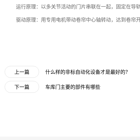
运行原理：以多关节活动的门片串联在一起，固定在导
驱动原理：用专用电机带动卷帘中心轴转动，达到卷帘
上一篇
什么样的非标自动化设备才是最好的？
下一篇
车库门主要的部件有哪些